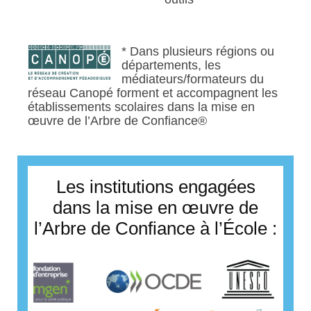
* Dans plusieurs régions ou
départements, les
médiateurs/formateurs du
réseau Canopé forment et accompagnent les
établissements scolaires dans la mise en
œuvre de l’Arbre de Confiance®
Les institutions engagées
dans la mise en œuvre de
l’Arbre de Confiance à l’École :