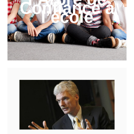
Confiance à
l’école