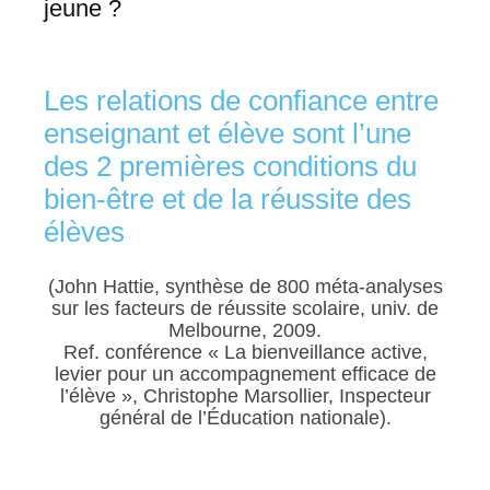
jeune ?
Les relations de confiance entre
enseignant et élève sont l’une
des 2 premières conditions du
bien-être et de la réussite des
élèves
(John Hattie, synthèse de 800 méta-analyses
sur les facteurs de réussite scolaire, univ. de
Melbourne, 2009.
Ref. conférence « La bienveillance active,
levier pour un accompagnement efficace de
l’élève », Christophe Marsollier, Inspecteur
général de l’Éducation nationale).