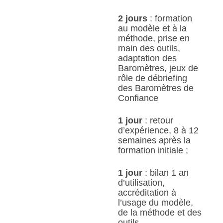
2 jours
: formation
au modèle et à la
méthode, prise en
main des outils,
adaptation des
Baromètres, jeux de
rôle de débriefing
des Baromètres de
Confiance
1 jour
: retour
d’expérience, 8 à 12
semaines après la
formation initiale ;
1 jour
: bilan 1 an
d’utilisation,
accréditation à
l’usage du modèle,
de la méthode et des
outils