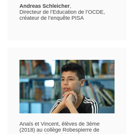
Andreas Schleicher
,
Directeur de l’Education de l’OCDE,
créateur de l’enquête PISA
Anaïs et Vincent, élèves de 3ème
(2018) au collège Robespierre de