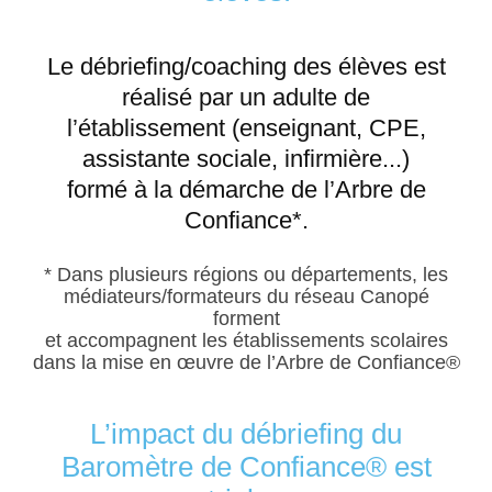
Le débriefing/coaching des élèves est
réalisé par un adulte de
l’établissement (enseignant, CPE,
assistante sociale, infirmière...)
formé à la démarche de l’Arbre de
Confiance*.
* Dans plusieurs régions ou départements, les
médiateurs/formateurs du réseau Canopé
forment
et accompagnent les établissements scolaires
dans la mise en œuvre de l’Arbre de Confiance®
L’impact du débriefing du
Baromètre de Confiance® est