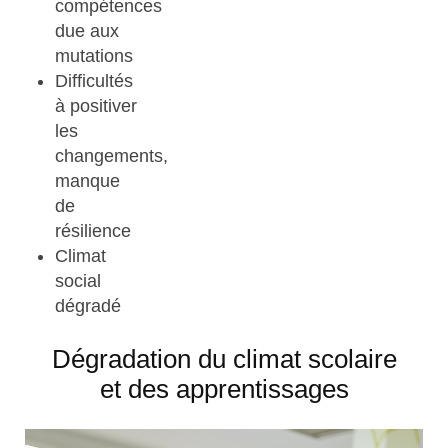
compétences
due aux
mutations
Difficultés
à positiver
les
changements,
manque
de
résilience
Climat
social
dégradé
Dégradation du climat scolaire
et des apprentissages