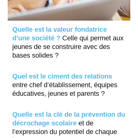
Quelle est la valeur fondatrice
d’une société ?
Celle qui permet aux
jeunes de se construire avec des
bases solides ?​
Quel est le ciment des relations
entre chef d’établissement, équipes
éducatives, jeunes et parents ?
Quelle est la clé de la prévention du
décrochage scolaire
et de
l’expression du potentiel de chaque