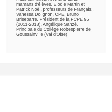
mamans d'élèves, Elodie Martin et
Patrick Noël, professeurs de Français,
Vanessa Dolignon, CPE, Bruno
Brisebarre, Président de la FCPE 95
(2011-2018), Angélique Sanzé,
Principale du Collège Robespierre de
Goussainville (Val d'Oise)