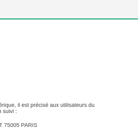
ique, il est précisé aux utilisateurs du
 suivi :
T 75005 PARIS