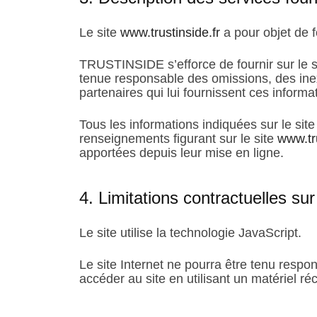
Le site
www.trustinside.fr
a pour objet de f
TRUSTINSIDE s’efforce de fournir sur le 
tenue responsable des omissions, des inexa
partenaires qui lui fournissent ces informa
Tous les informations indiquées sur le sit
renseignements figurant sur le site
www.tru
apportées depuis leur mise en ligne.
4. Limitations contractuelles su
Le site utilise la technologie JavaScript.
Le site Internet ne pourra être tenu respon
accéder au site en utilisant un matériel r