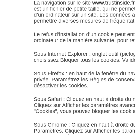
La navigation sur le site
www.trustinside.fr
est un fichier de petite taille, qui ne perme
d’un ordinateur sur un site. Les données ai
permettre diverses mesures de fréquentat
Le refus d’installation d’un cookie peut ent
ordinateur de la manière suivante, pour ref
Sous Internet Explorer : onglet outil (pict
choisissez Bloquer tous les cookies. Valid
Sous Firefox : en haut de la fenêtre du navi
privée. Paramétrez les Règles de conservat
désactiver les cookies.
Sous Safari : Cliquez en haut à droite d
Cliquez sur Afficher les paramètres avancé
"Cookies", vous pouvez bloquer les cookie
Sous Chrome : Cliquez en haut à droite du
Paramètres. Cliquez sur Afficher les param