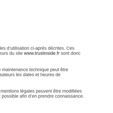
es d’utilisation ci-après décrites. Ces
teurs du site
www.trustinside.fr
sont donc
de maintenance technique peut être
sateurs les dates et heures de
 mentions légales peuvent être modifiées
nt possible afin d’en prendre connaissance.