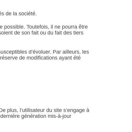
s de la société.
 possible. Toutefois, il ne pourra être
ient de son fait ou du fait des tiers
susceptibles d’évoluer. Par ailleurs, les
réserve de modifications ayant été
e plus, l’utilisateur du site s’engage à
 dernière génération mis-à-jour