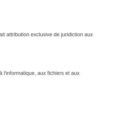
ait attribution exclusive de juridiction aux
l'informatique, aux fichiers et aux