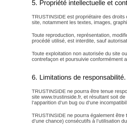
5. Propriété intellectuelle et co
TRUSTINSIDE est propriétaire des droits de
site, notamment les textes, images, graphi
Toute reproduction, représentation, modific
procédé utilisé, est interdite, sauf autori
Toute exploitation non autorisée du site 
contrefaçon et poursuivie conformément aux
6. Limitations de responsabilité.
TRUSTINSIDE ne pourra être tenue responsa
site www.trustinside.fr, et résultant soit d
l’apparition d’un bug ou d’une incompatibil
TRUSTINSIDE ne pourra également être te
d’une chance) consécutifs à l’utilisation du