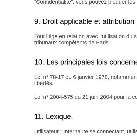
"Confidentialité", vous pouvez bloquer les
9. Droit applicable et attribution 
Tout litige en relation avec l’utilisation du 
tribunaux compétents de Paris.
10. Les principales lois concern
Loi n° 78-17 du 6 janvier 1978, notamment 
libertés.
Loi n° 2004-575 du 21 juin 2004 pour la 
11. Lexique.
Utilisateur : Internaute se connectant, uti