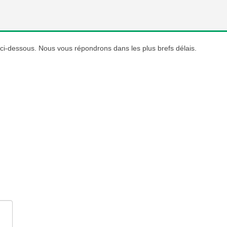
e ci-dessous. Nous vous répondrons dans les plus brefs délais.