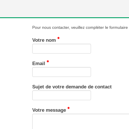
Pour nous contacter, veuillez compléter le formulair
Votre nom
Email
Sujet de votre demande de contact
Votre message