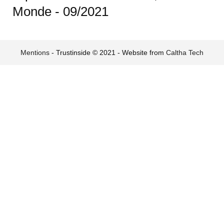
Monde - 09/2021
Mentions
- Trustinside © 2021 - Website from
Caltha Tech