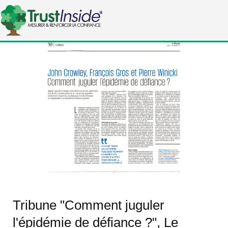
Tribune "Comment juguler
l'épidémie de défiance ?", Le